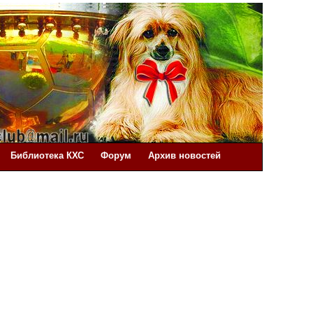
Библиотека КХС
Форум
Архив новостей