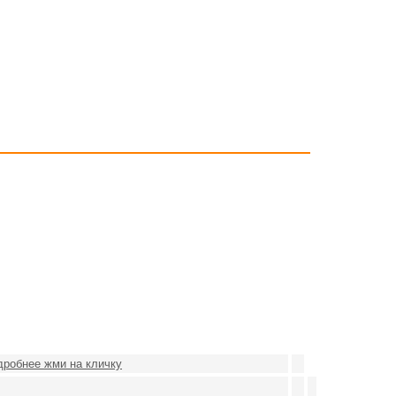
одробнее жми на кличку