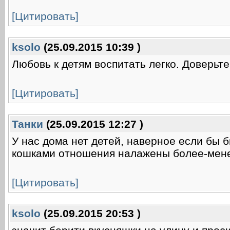
[Цитировать]
ksolo
(25.09.2015 10:39 )
Любовь к детям воспитать легко. Доверьт
[Цитировать]
Танки
(25.09.2015 12:27 )
У нас дома нет детей, наверное если бы б
кошками отношения налажены более-мен
[Цитировать]
ksolo
(25.09.2015 20:53 )