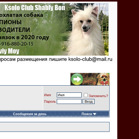
Имя
Запомнить?
Пароль
Сообщения за день
Поиск