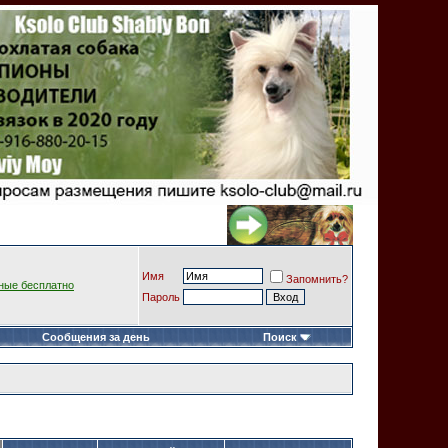
Имя
Запомнить?
ные бесплатно
Пароль
Сообщения за день
Поиск