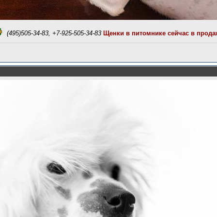
(495)505-34-83, +7-925-505-34-83
Щенки в питомнике сейчас в прода