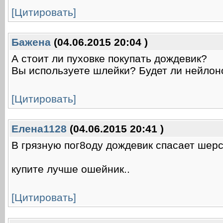
[Цитировать]
Баженa
(04.06.2015 20:04 )
А стоит ли пуховке покупать дождевик?
Вы используете шлейки? Будет ли нейлон
[Цитировать]
Елена1128
(04.06.2015 20:41 )
В грязную пог8оду дождевик спасает шерст
купите лучше ошейник..
[Цитировать]