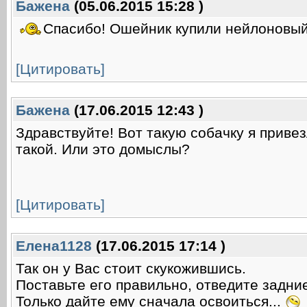
Баженa
(05.06.2015 15:28 )
Спасибо! Ошейник купили нейлоновы
[Цитировать]
Баженa
(17.06.2015 12:43 )
Здравствуйте! Вот такую собачку я привез
такой. Или это домыслы?
[Цитировать]
Елена1128
(17.06.2015 17:14 )
Так он у Вас стоит скукожившись.
Поставьте его правильно, отведите задние
Только дайте ему сначала освоиться...