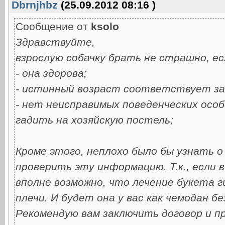
Dbrnjhbz
(25.09.2012 08:16 )
Сообщение от
ksolo
Здравствуйте,
взрослую собачку брать не страшно, ес
- она здорова;
- истинный возраст соответствует за
- нет неисправимых поведенческих осо
гадить на хозяйскую постель;
Кроме этого, неплохо было бы узнать о
проверить эту информацию. Т.к., если в
вполне возможно, что лечение букета г
плечи. И будет она у вас как чемодан бе
Рекомендую вам заключить договор и пр