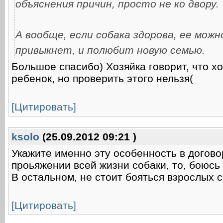
объяснения причин, просто не ко двору.
А вообще, если собака здорова, ее мож
привыкнет, и полюбит новую семью.
Большое спасибо) Хозяйка говорит, что х
ребенок, но проверить этого нельзя(
[Цитировать]
ksolo
(25.09.2012 09:21 )
Укажите именно эту особенность в договоре
проьяжении всей жизни собаки, то, боюсь 
В остальном, не стоит бояться взрослых 
[Цитировать]