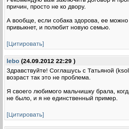
причин, просто не ко двору.
А вообще, если собака здорова, ее можно
привыкнет, и полюбит новую семью.
[Цитировать]
lebo
(24.09.2012 22:29 )
Здравствуйте! Соглашусь с Татьяной (ksol
возраст так это не проблема.
Я своего любимого мальчишку брала, когд
не было, и я не единственный пример.
[Цитировать]