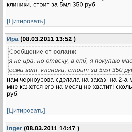
клиники, стоит за 5мл 350 руб.
[Цитировать]
Ира
(08.03.2011 13:52 )
Сообщение от
соланж
я не ира, но отвечу, в спб, я покупаю 
сами вет. клиники, стоит за 5мл 350 ру
нам черноусова сделала на заказ, на 2-а 
мне кажется его на месяц не хватит! скол
руб.
[Цитировать]
Inger
(08.03.2011 14:47 )