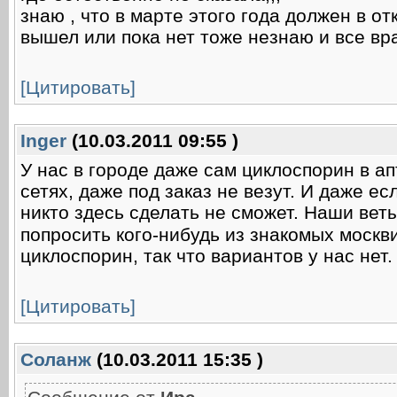
знаю , что в марте этого года должен в о
вышел или пока нет тоже незнаю и все вр
[Цитировать]
Inger
(10.03.2011 09:55 )
У нас в городе даже сам циклоспорин в а
сетях, даже под заказ не везут. И даже ес
никто здесь сделать не сможет. Наши вет
попросить кого-нибудь из знакомых москв
циклоспорин, так что вариантов у нас нет
[Цитировать]
Соланж
(10.03.2011 15:35 )