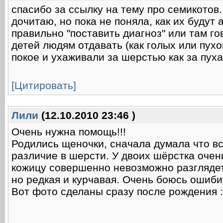
спасибо за ссылку на тему про семикотов.
дочитаю, но пока не поняла, как их будут 
правильно "поставить диагноз" или там го
детей людям отдавать (как голых или пухо
покое и ухаживали за шерстью как за пух
[Цитировать]
Лили
(12.10.2010 23:46 )
Очень нужна помощь!!!
Родились щеночки, сначала думала что вс
различие в шерсти. У двоих шёрстка очен
кожицу совершенно невозможно разглядет
но редкая и курчавая. Очень боюсь ошиби
Вот фото сделаны сразу после рождения :