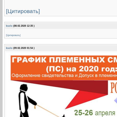
[Цитировать]
ksolo
(08.02.2020 12:35 )
[Цитировать]
ksolo
(09.02.2020 01:54 )