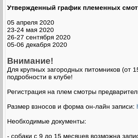
Утвержденный график племенных смотро
05 апреля 2020
23-24 мая 2020
26-27 сентября 2020
05-06 декабря 2020
Внимание!
Для крупных загородных питомников (от 1
подробности в клубе!
Регистрация на плем смотры предваритель
Размер взносов и форма он-лайн записи:
Необходимые документы:
- собаки с 9 до 15 месяцев возможна запи