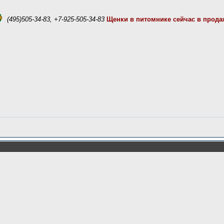
(495)505-34-83, +7-925-505-34-83
Щенки в питомнике сейчас в прода