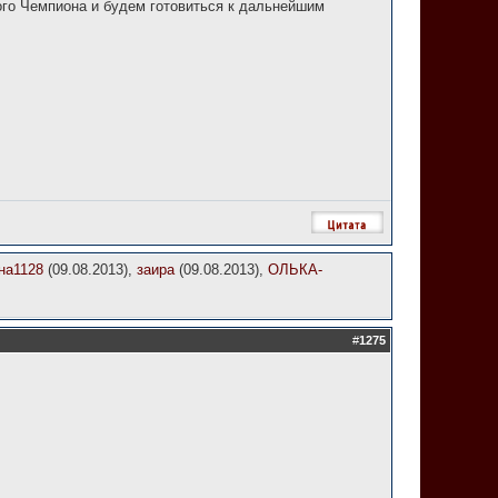
го Чемпиона и будем готовиться к дальнейшим
на1128
(09.08.2013),
заира
(09.08.2013),
ОЛЬКА-
#
1275