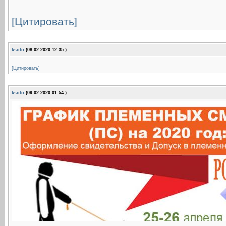
[Цитировать]
ksolo
(08.02.2020 12:35 )
[Цитировать]
ksolo
(09.02.2020 01:54 )