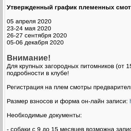
Утвержденный график племенных смотро
05 апреля 2020
23-24 мая 2020
26-27 сентября 2020
05-06 декабря 2020
Внимание!
Для крупных загородных питомников (от 1
подробности в клубе!
Регистрация на плем смотры предваритель
Размер взносов и форма он-лайн записи:
Необходимые документы:
- собаки с 9 до 15 месяцев возможна запи