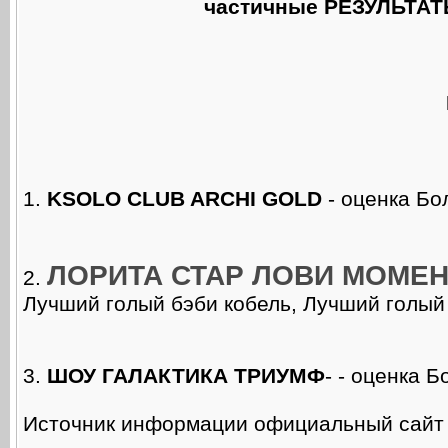
частичные РЕЗУЛЬТА
1.
KSOLO CLUB ARCHI GOLD
- оценка Бо
ЛОРИТА СТАР ЛОВИ МОМЕН
2.
Лучший голый бэби кобель, Лучший голый
3.
ШОУ ГАЛАКТИКА ТРИУМФ
- - оценка 
Источник информации официальный сай