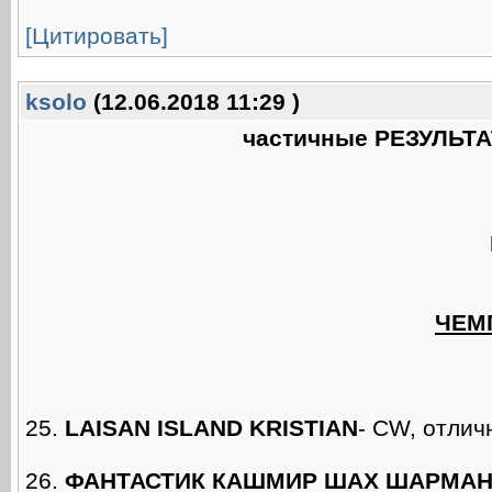
[Цитировать]
ksolo
(12.06.2018 11:29 )
частичные РЕЗУЛЬТА
ЧЕМ
25.
LAISAN ISLAND KRISTIAN
- CW, отлич
26.
ФАНТАСТИК КАШМИР ШАХ ШАРМА