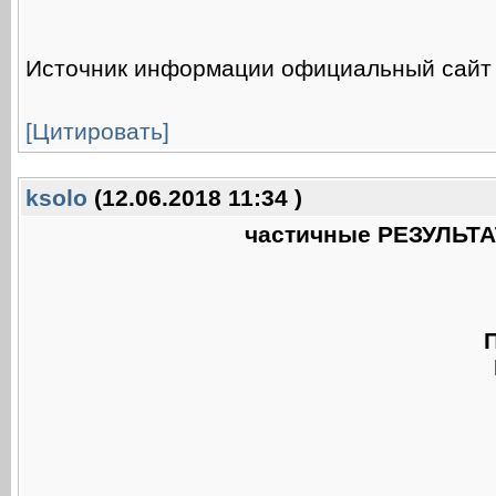
Источник информации официальный сай
[Цитировать]
ksolo
(12.06.2018 11:34 )
частичные РЕЗУЛЬТА