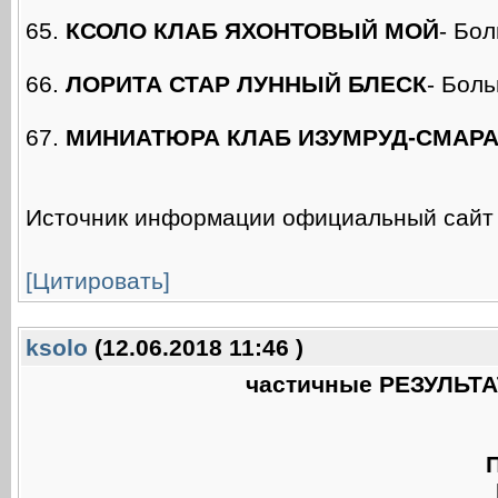
65.
КСОЛО КЛАБ ЯХОНТОВЫЙ МОЙ
- Бо
66.
ЛОРИТА СТАР ЛУННЫЙ БЛЕСК
- Бол
67.
МИНИАТЮРА КЛАБ ИЗУМРУД-СМАРА
Источник информации официальный сай
[Цитировать]
ksolo
(12.06.2018 11:46 )
частичные РЕЗУЛЬТА