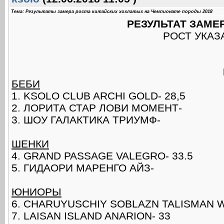
Тема: Результаты замера роста китайских хохлатых на Чемпионате породы 2018
РЕЗУЛЬТАТ ЗАМЕ
РОСТ УКАЗ
БЕБИ
1. KSOLO CLUB ARCHI GOLD- 28,5
2. ЛОРИТА СТАР ЛОВИ МОМЕНТ-
3. ШОУ ГАЛАКТИКА ТРИУМФ-
ШЕНКИ
4. GRAND PASSAGE VALEGRO- 33.5
5. ГИДАОРИ МАРЕНГО АЙЗ-
ЮНИОРЫ
6. CHARUYUSCHIY SOBLAZN TALISMAN W
7. LAISAN ISLAND ANARION- 33