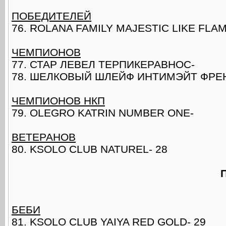
ПОБЕДИТЕЛЕЙ
76. ROLANA FAMILY MAJESTIC LIKE FLA
ЧЕМПИОНОВ
77. СТАР ЛЕВЕЛ ТЕРПИКЕРАВНОС-
78. ШЕЛКОВЫЙ ШЛЕЙФ ИНТИМЭЙТ ФРЕНД
ЧЕМПИОНОВ НКП
79. OLEGRO KATRIN NUMBER ОNE-
ВЕТЕРАНОВ
80. KSOLO CLUB NATUREL- 28
БЕБИ
81. KSOLO CLUB YAIYA RED GOLD- 29