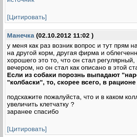
[Цитировать]
Манечка
(02.10.2012 11:02 )
у меня как раз возник вопрос и тут прям н
на другой корм, другая фирма и облегченн
хорошего это то, что он стал регулярный,
вечером, но он стал как описано в этой ст
Если из собаки порознь выпадают "нар
"колбаски", то, скорее всего, в рацион
подскажите пожалуйста, что и в каком ко
увеличить клетчатку ?
заранее спасибо
[Цитировать]