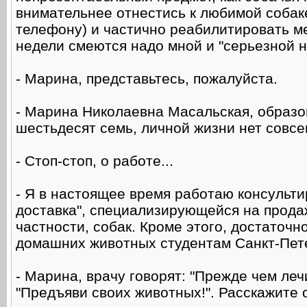
внимательнее отнестись к любимой собаке
телефону) и частично реабилитировать ме
недели смеются надо мной и "серьезной на
- Марина, представьтесь, пожалуйста.
- Марина Николаевна Масальская, образо
шестьдесят семь, личной жизни нет совсе
- Стоп-стоп, о работе...
- Я в настоящее время работаю консульт
доставка", специализирующейся на продаж
частности, собак. Кроме этого, достаточн
домашних животных студентам Санкт-Пет
- Марина, врачу говорят: "Прежде чем леч
"Предъяви своих животных!". Расскажите 