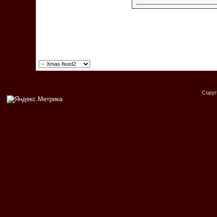
Copyr