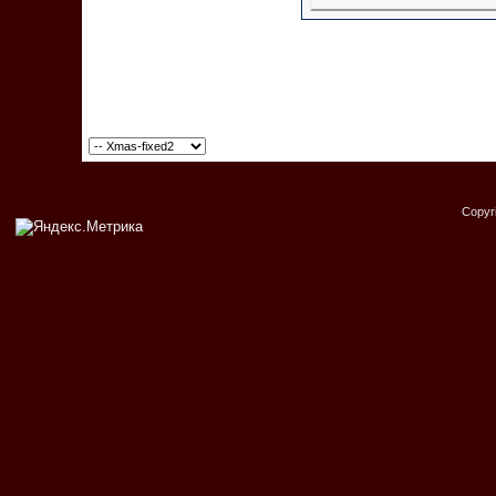
Copyr