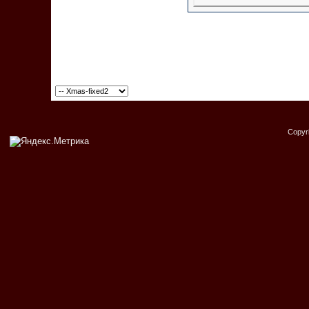
Copyr