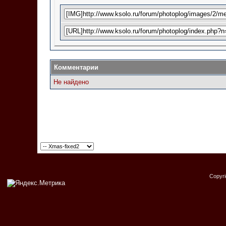
Комментарии
Не найдено
Copyr