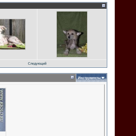
Следующий
Инструменты