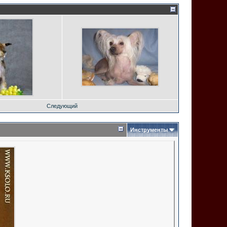
Следующий
Инструменты