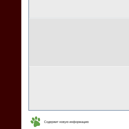
Содержит новую информацию