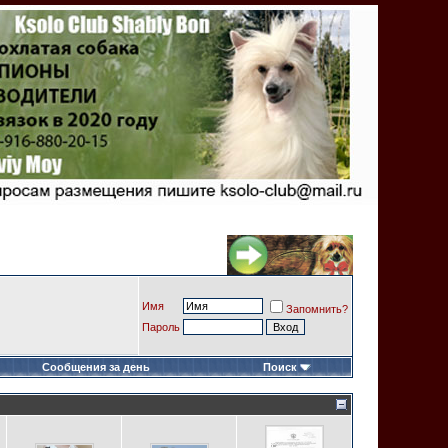
Имя
Запомнить?
Пароль
Сообщения за день
Поиск