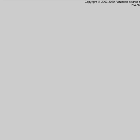
Copyright © 2003-2020 Активная ссылка
©Web 