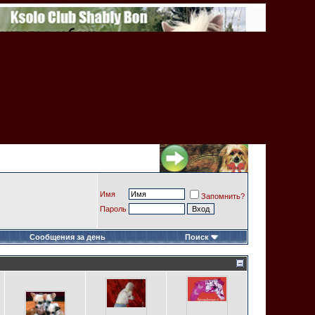
Имя
Запомнить?
Пароль
Сообщения за день
Поиск