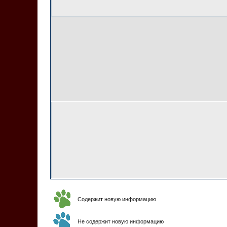
Содержит новую информацию
Не содержит новую информацию