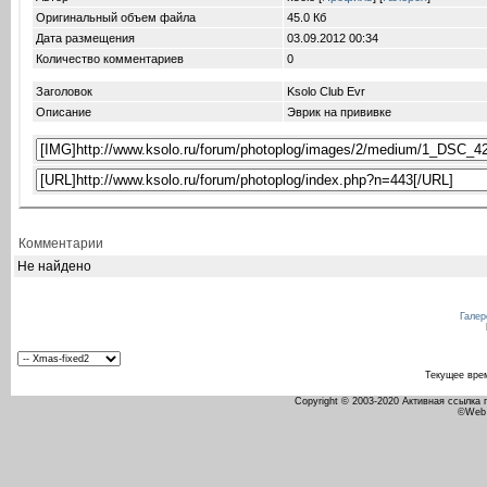
Оригинальный объем файла
45.0 Кб
Дата размещения
03.09.2012
00:34
Количество комментариев
0
Заголовок
Ksolo Club Evr
Описание
Эврик на прививке
Комментарии
Не найдено
Галер
Текущее вре
Copyright © 2003-2020 Активная ссылка
©Web 