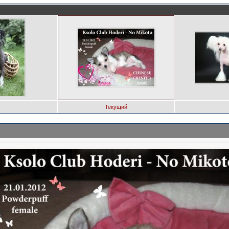
Текущий