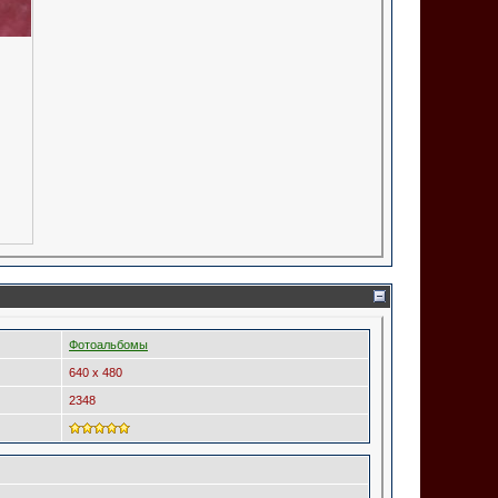
Фотоальбомы
640 x 480
2348