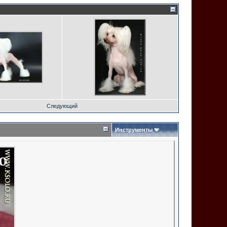
Следующий
Инструменты