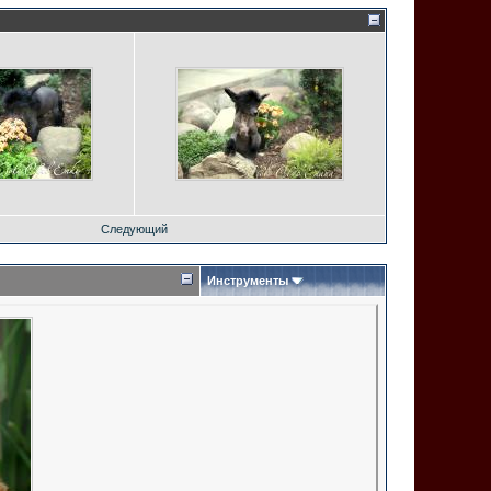
Следующий
Инструменты