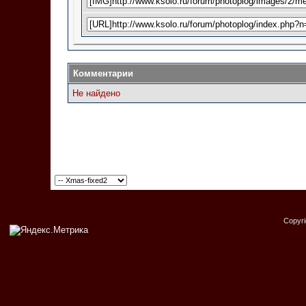
Комментарии
Не найдено
Copyr