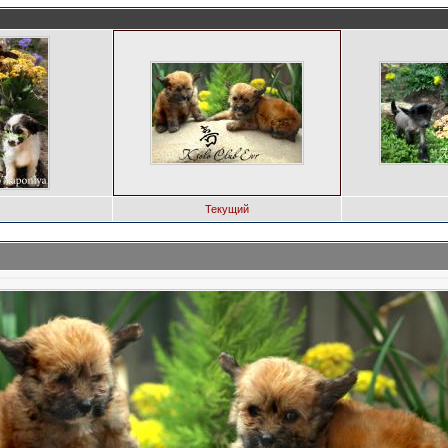
Текущий