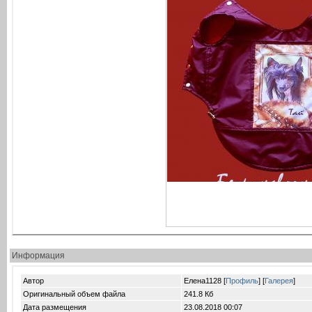
Информация
Автор
Елена1128 [
Профиль
] [
Галерея
]
Оригинальный объем файла
241.8 Кб
Дата размещения
23.08.2018
00:07