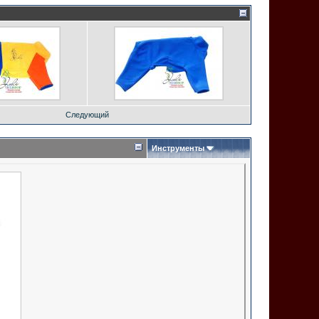
Следующий
Инструменты