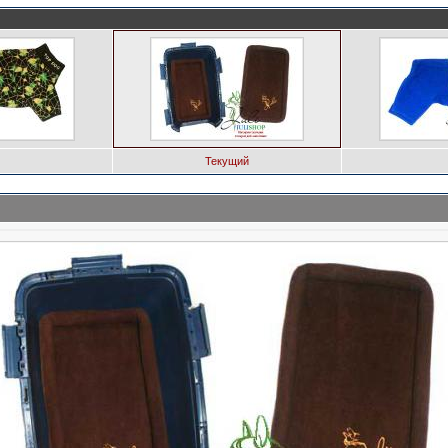
Текущий