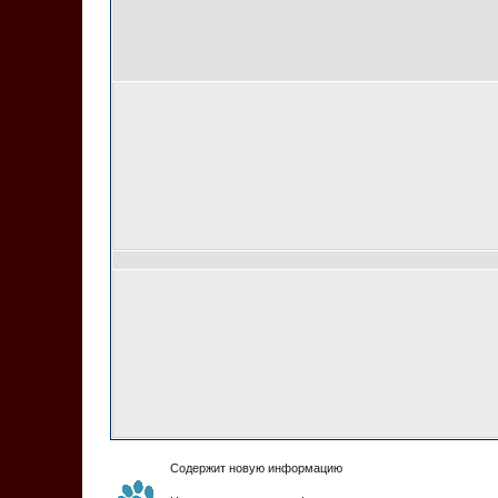
Содержит новую информацию