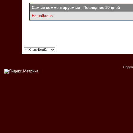
Самые комментируемые - Последние 30 дней
Не найдено
Copyr