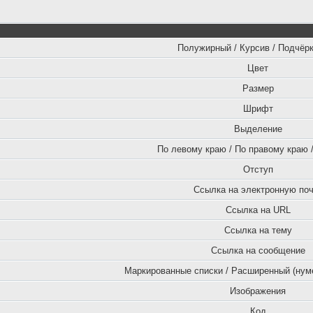
Полужирный / Курсив / Подчёр
Цвет
Размер
Шрифт
Выделение
По левому краю / По правому краю /
Отступ
Ссылка на электронную поч
Ссылка на URL
Ссылка на тему
Ссылка на сообщение
Маркированные списки / Расширенный (нум
Изображения
Код