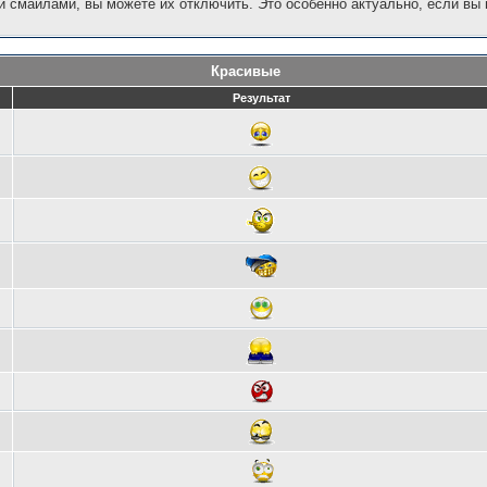
 смайлами, вы можете их отключить. Это особенно актуально, если вы
Красивые
Результат