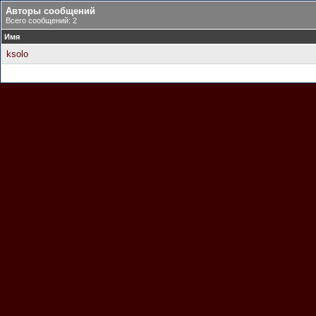
Авторы сообщений
Всего сообщений: 2
Имя
ksolo