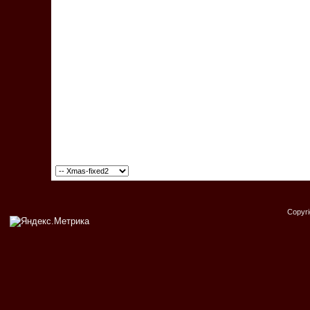
Copyr