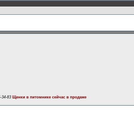
-34-83
Щенки в питомнике сейчас в продаже