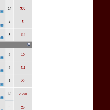
14
330
2
5
3
114
2
10
2
411
1
22
62
2,990
3
25