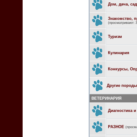
Дом, дача, сад
Знакомство, п
(просматривают: 3
Туризм
Кулинария
Конкурсы, Оп
Другие породы
ВЕТЕРИНАРИЯ
Диагностика и
РАЗНОЕ
(просм