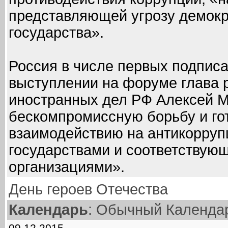
представляющей угрозу демокр
государства».
Россия в числе первых подписа
выступлении на форуме глава 
иностранных дел РФ Алексей М
бескомпромиссную борьбу и гот
взаимодействию на антикорруп
государствами и соответству
организациями».
День героев Отечества
Календарь
: Обычный Календа