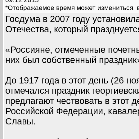
09.12.2015
*Отображаемое время может измениться, в
Госдума в 2007 году установил
Отечества, который празднуетс
«Россияне, отмеченные почетны
них был собственный праздник
До 1917 года в этот день (26 н
отмечался праздник георгиевск
предлагают чествовать в этот 
Российской Федерации, кавалер
Славы.