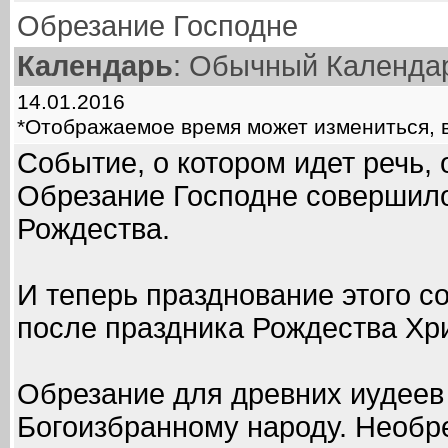
Обрезание Господне
Календарь
: Обычный Календа
14.01.2016
*Отображаемое время может измениться, в
Событие, о котором идет речь, 
Обрезание Господне совершило
Рождества.
И теперь празднование этого с
после праздника Рождества Хр
Обрезание для древних иудеев
Богоизбранному народу. Необ