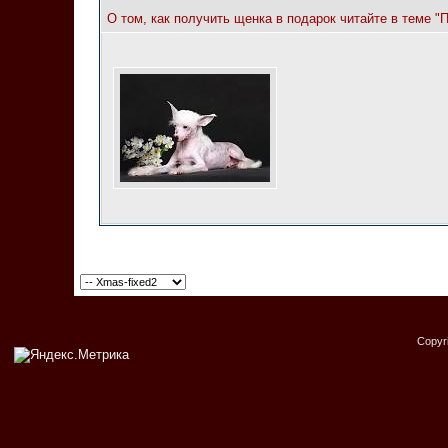
О том, как получить щенка в подарок читайте в теме "
Copyr